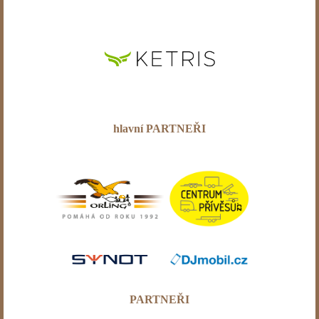
hlavní PARTNEŘI
PARTNEŘI