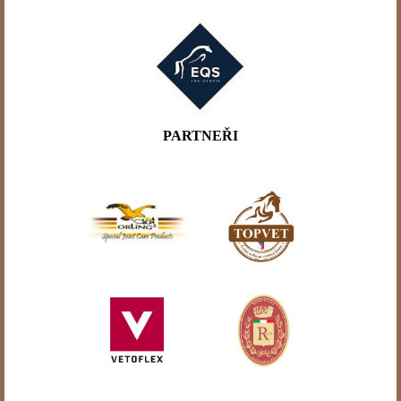
PARTNEŘI