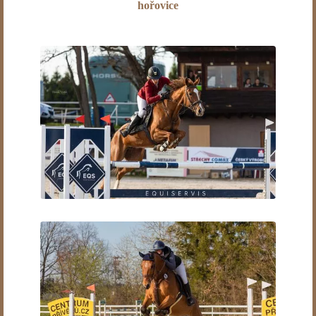
hořovice