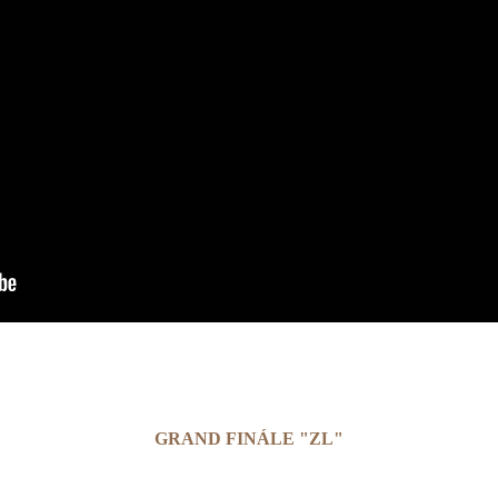
GRAND FINÁLE "ZL"