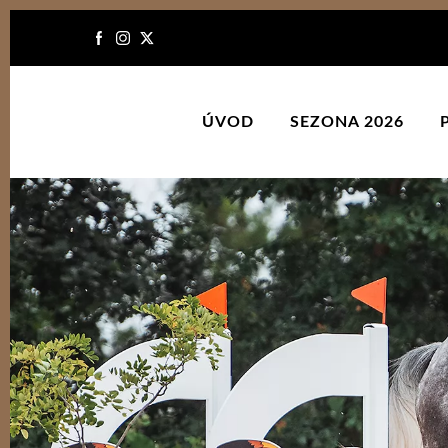
ÚVOD
SEZONA 2026