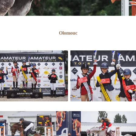
Olomouc