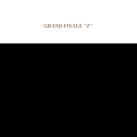
GRAND FINÁLE "Z"