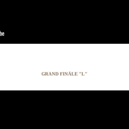
GRAND FINÁLE "L"