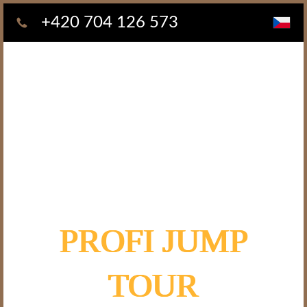
+420 704 126 573
PROFI JUMP
TOUR