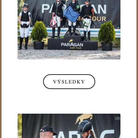
VÝSLEDKY