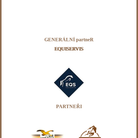
GENERÁLNÍ partneR
EQUISERVIS
PARTNEŘI