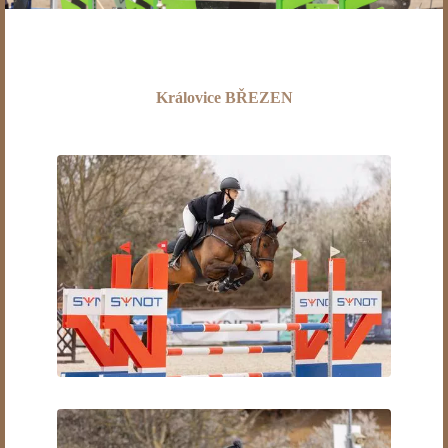
Královice BŘEZEN