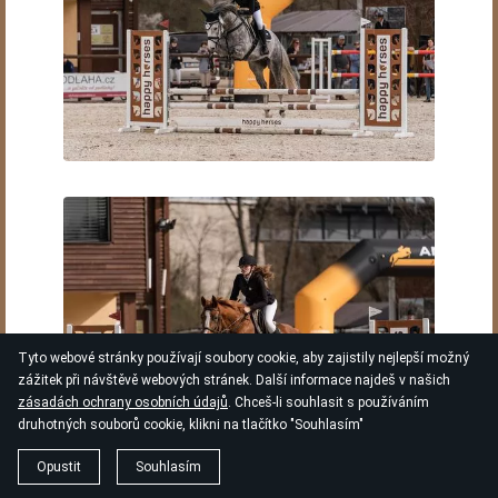
Tyto webové stránky používají soubory cookie, aby zajistily nejlepší možný
zážitek při návštěvě webových stránek. Další informace najdeš v našich
zásadách ochrany osobních údajů
. Chceš-li souhlasit s používáním
druhotných souborů cookie, klikni na tlačítko "Souhlasím"
Opustit
Souhlasím