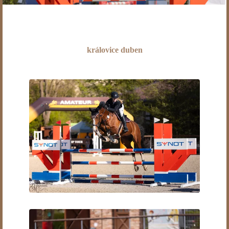
královice duben