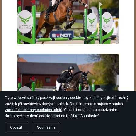
Tyto webové stránky používají soubory cookie, aby zajistily nejlepší možný
zážitek při návštěvě webových stránek. Další informace najdeš v našich
zásadách ochrany osobních údajů
. Chceš-li souhlasit s používáním
druhotných souborů cookie, klikni na tlačítko "Souhlasím"
Opustit
Souhlasím