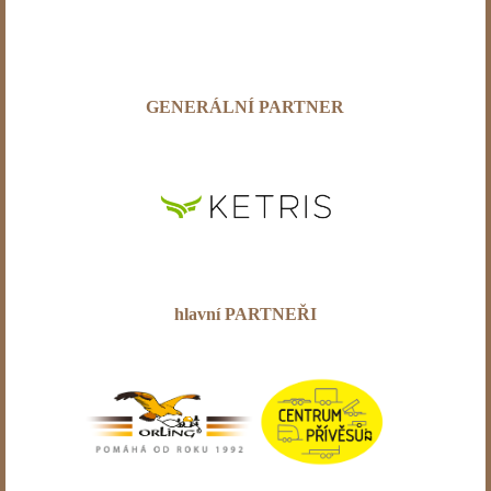
GENERÁLNÍ PARTNER
hlavní PARTNEŘI