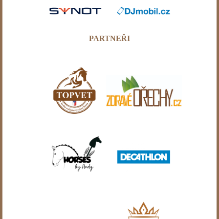
PARTNEŘI