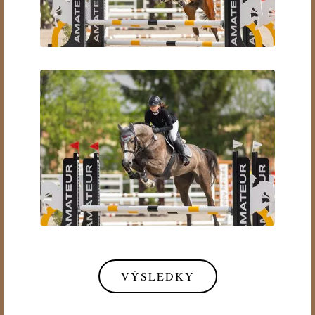
VÝSLEDKY