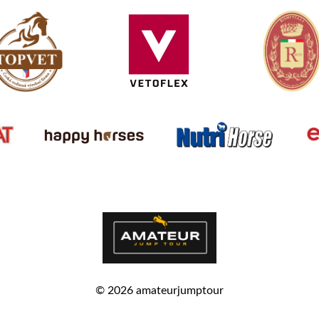
© 2026
amateurjumptour