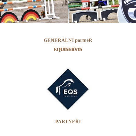
GENERÁLNÍ partneR
EQUISERVIS
PARTNEŘI