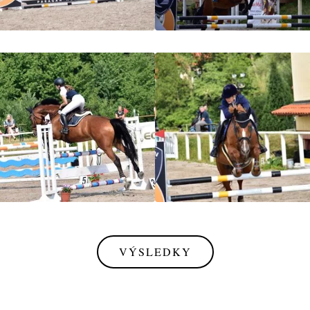
VÝSLEDKY