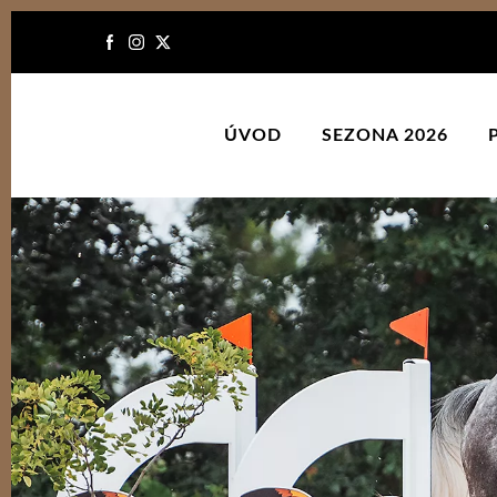
ÚVOD
SEZONA 2026